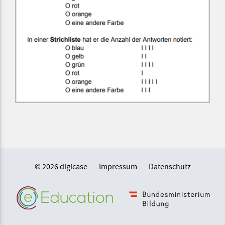
© 2026 digicase
-
Impressum
-
Datenschutz