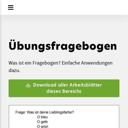
Übungsfragebogen
Was ist ein Fragebogen? Einfache Anwendungen
dazu.
Download aller Arbeitsblätter
dieses Bereichs