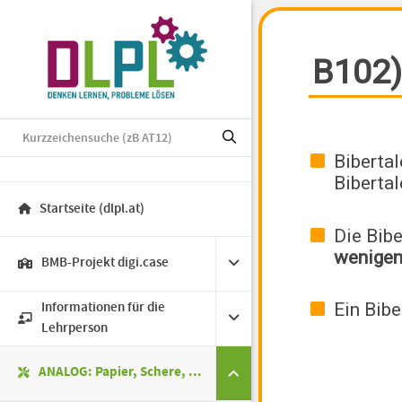
Startseite (dlpl.at)
BMB-Projekt digi.case
Informationen für die
Lehrperson
ANALOG: Papier, Schere, ...