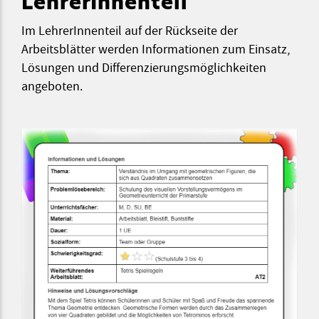
LehrerInnenteil
Im LehrerInnenteil auf der Rückseite der
Arbeitsblätter werden Informationen zum Einsatz,
Lösungen und Differenzierungsmöglichkeiten
angeboten.