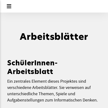
Arbeitsblätter
SchülerInnen-
Arbeitsblatt
Ein zentrales Element dieses Projektes sind
verschiedene Arbeitsblätter. Sie verweisen auf
unterschiedliche Themen, Spiele und
Aufgabenstellungen zum Informatischen Denken.