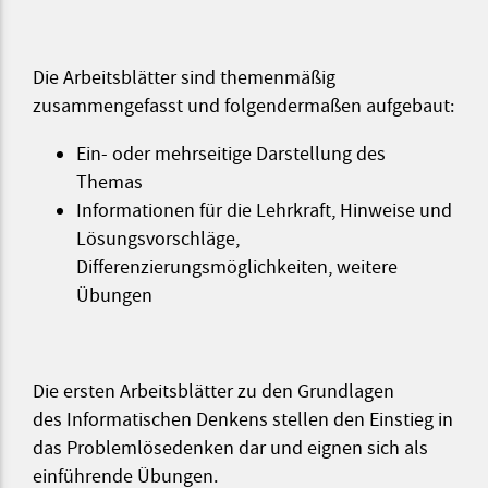
Die Arbeitsblätter sind themenmäßig
zusammengefasst und folgendermaßen aufgebaut:
Ein- oder mehrseitige Darstellung des
Themas
Informationen für die Lehrkraft, Hinweise und
Lösungsvorschläge,
Differenzierungsmöglichkeiten, weitere
Übungen
Die ersten Arbeitsblätter zu den Grundlagen
des Informatischen Denkens stellen den Einstieg in
das Problemlösedenken dar und eignen sich als
einführende Übungen.