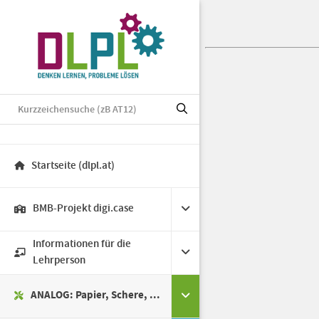
Startseite (dlpl.at)
BMB-Projekt digi.case
Informationen für die
Lehrperson
ANALOG: Papier, Schere, ...