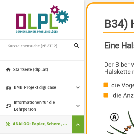
Startseite (dlpl.at)
BMB-Projekt digi.case
Informationen für die
Lehrperson
ANALOG: Papier, Schere, ...