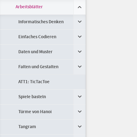
Arbeitsblätter
Informatisches Denken
Einfaches Codieren
Daten und Muster
Falten und Gestalten
ATT1: TicTacToe
Spiele basteln
Türme von Hanoi
Tangram