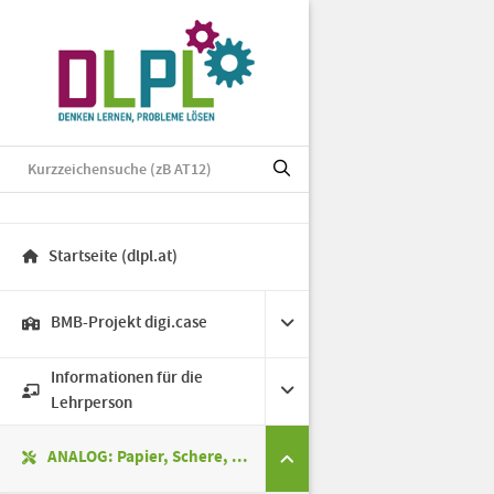
Startseite (dlpl.at)
BMB-Projekt digi.case
Informationen für die
Lehrperson
ANALOG: Papier, Schere, ...