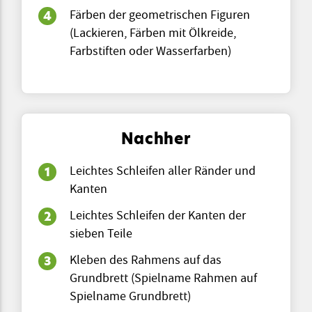
Färben der geometrischen Figuren
(Lackieren, Färben mit Ölkreide,
Farbstiften oder Wasserfarben)
Nachher
Leichtes Schleifen aller Ränder und
Kanten
Leichtes Schleifen der Kanten der
sieben Teile
Kleben des Rahmens auf das
Grundbrett (Spielname Rahmen auf
Spielname Grundbrett)