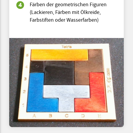
Färben der geometrischen Figuren
(Lackieren, Färben mit Ölkreide,
Farbstiften oder Wasserfarben)