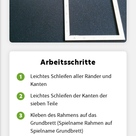
Arbeitsschritte
Leichtes Schleifen aller Ränder und
Kanten
Leichtes Schleifen der Kanten der
sieben Teile
Kleben des Rahmens auf das
Grundbrett (Spielname Rahmen auf
Spielname Grundbrett)