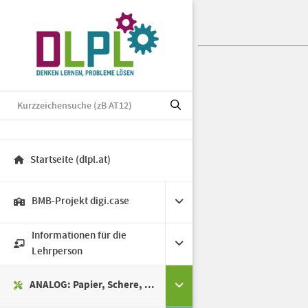
Startseite (dlpl.at)
BMB-Projekt digi.case
Informationen für die
Lehrperson
ANALOG: Papier, Schere, ...