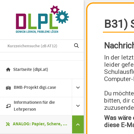
Startseite (dlpl.at)
BMB-Projekt digi.case
Informationen für die
Lehrperson
ANALOG: Papier, Schere, ...