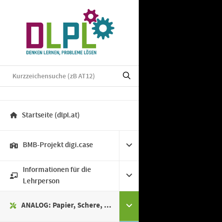
Startseite (dlpl.at)
BMB-Projekt digi.case
Informationen für die
Lehrperson
ANALOG: Papier, Schere, ...