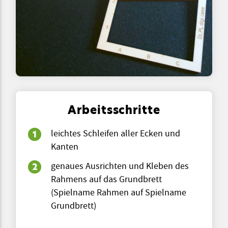
Arbeitsschritte
leichtes Schleifen aller Ecken und
Kanten
genaues Ausrichten und Kleben des
Rahmens auf das Grundbrett
(Spielname Rahmen auf Spielname
Grundbrett)