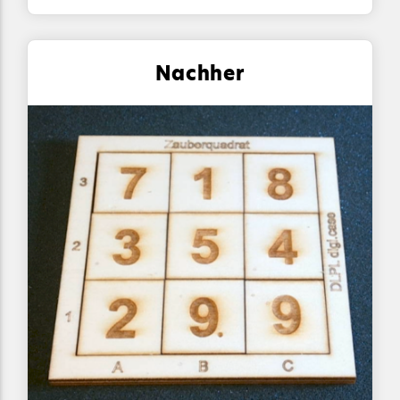
Nachher