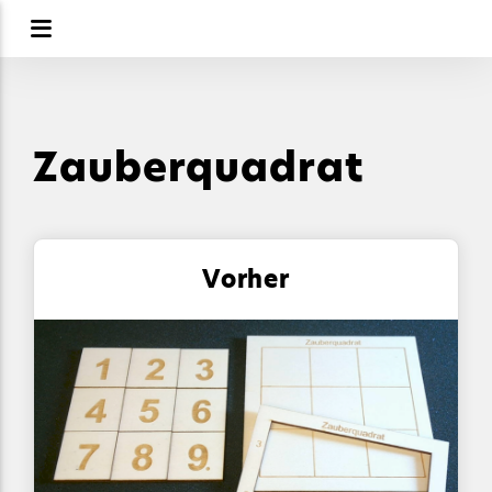
Zauberquadrat
Vorher