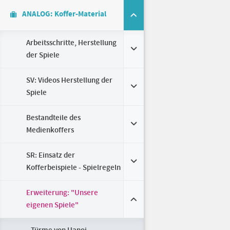
ANALOG: Koffer-Material
Arbeitsschritte, Herstellung
der Spiele
SV: Videos Herstellung der
Spiele
Bestandteile des
Medienkoffers
SR: Einsatz der
Kofferbeispiele - Spielregeln
Erweiterung: "Unsere
eigenen Spiele"