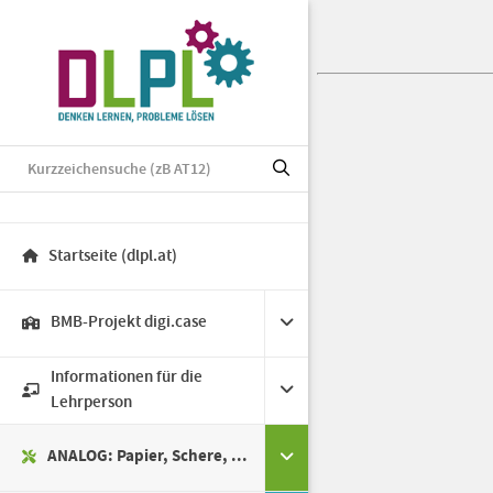
Startseite (dlpl.at)
BMB-Projekt digi.case
Informationen für die
Lehrperson
ANALOG: Papier, Schere, ...