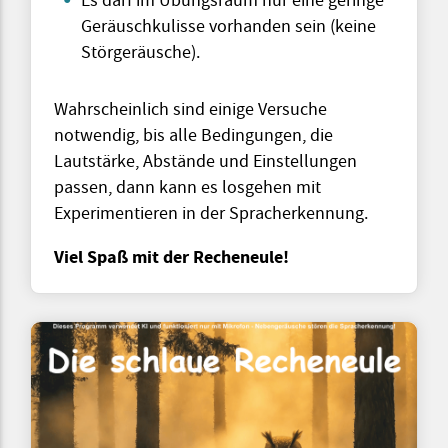
Es darf im Übungsraum nur eine geringe
Geräuschkulisse vorhanden sein (keine
Störgeräusche).
Wahrscheinlich sind einige Versuche
notwendig, bis alle Bedingungen, die
Lautstärke, Abstände und Einstellungen
passen, dann kann es losgehen mit
Experimentieren in der Spracherkennung.
Viel Spaß mit der Recheneule!