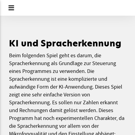
KI und Spracherkennung
Beim folgenden Spiel geht es darum, die
Spracherkennung als Grundlage zur Steuerung
eines Programmes zu verwenden. Die
Spracherkennung ist eine komplizierte und
aufwändige Form der KI-Anwendung. Dieses Spiel
zeigt eine sehr einfache Version von
Spracherkennung. Es sollen nur Zahlen erkannt
und Rechnungen damit gelöst werden. Dieses
Programm hat noch experimentellen Charakter, da
die Spracherkennung vor allem von der
Mikrofonqualität und den Einstellung abhängt: