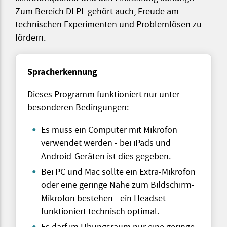
Zum Bereich DLPL gehört auch, Freude am
technischen Experimenten und Problemlösen zu
fördern.
Spracherkennung
Dieses Programm funktioniert nur unter
besonderen Bedingungen:
Es muss ein Computer mit Mikrofon
verwendet werden - bei iPads und
Android-Geräten ist dies gegeben.
Bei PC und Mac sollte ein Extra-Mikrofon
oder eine geringe Nähe zum Bildschirm-
Mikrofon bestehen - ein Headset
funktioniert technisch optimal.