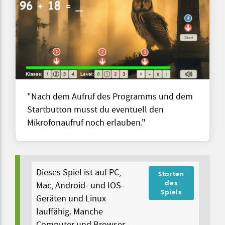
"Nach dem Aufruf des Programms und dem
Startbutton musst du eventuell den
Mikrofonaufruf noch erlauben."
Dieses Spiel ist auf PC,
Starten
des
Mac, Android- und IOS-
Spiels
Geräten und Linux
lauffähig. Manche
Computer und Browser