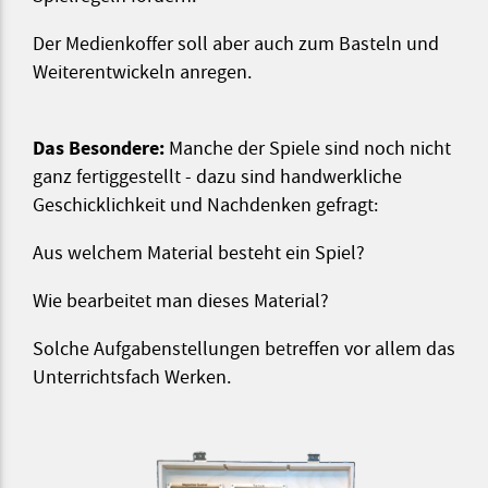
Der Medienkoffer soll aber auch zum Basteln und
Weiterentwickeln anregen.
Das Besondere:
Manche der Spiele sind noch nicht
ganz fertiggestellt - dazu sind handwerkliche
Geschicklichkeit und Nachdenken gefragt:
Aus welchem Material besteht ein Spiel?
Wie bearbeitet man dieses Material?
Solche Aufgabenstellungen betreffen vor allem das
Unterrichtsfach Werken.