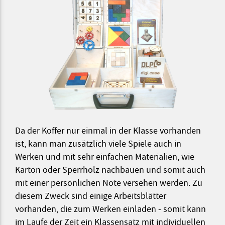
Da der Koffer nur einmal in der Klasse vorhanden
ist, kann man zusätzlich viele Spiele auch in
Werken und mit sehr einfachen Materialien, wie
Karton oder Sperrholz nachbauen und somit auch
mit einer persönlichen Note versehen werden. Zu
diesem Zweck sind einige Arbeitsblätter
vorhanden, die zum Werken einladen - somit kann
im Laufe der Zeit ein Klassensatz mit individuellen