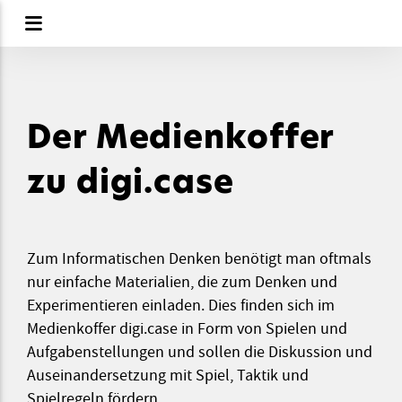
Der Medienkoffer
zu digi.case
Zum Informatischen Denken benötigt man oftmals
nur einfache Materialien, die zum Denken und
Experimentieren einladen. Dies finden sich im
Medienkoffer digi.case in Form von Spielen und
Aufgabenstellungen und sollen die Diskussion und
Auseinandersetzung mit Spiel, Taktik und
Spielregeln fördern.