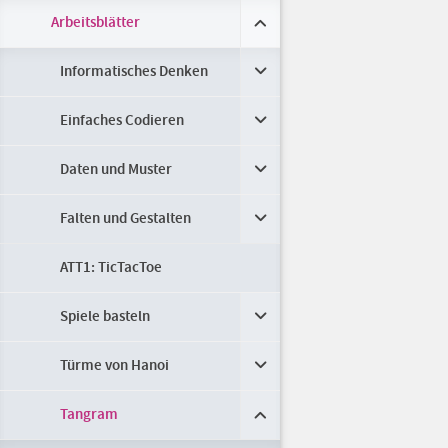
Arbeitsblätter
Informatisches Denken
Einfaches Codieren
Daten und Muster
Falten und Gestalten
ATT1: TicTacToe
Spiele basteln
Türme von Hanoi
Tangram