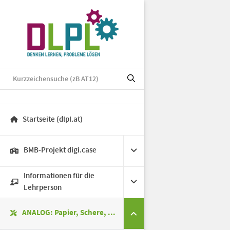
Startseite (dlpl.at)
BMB-Projekt digi.case
Informationen für die
Lehrperson
ANALOG: Papier, Schere, ...