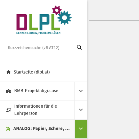
Startseite (dlpl.at)
BMB-Projekt digi.case
Informationen für die
Lehrperson
ANALOG: Papier, Schere, ...